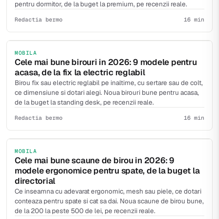
pentru dormitor, de la buget la premium, pe recenzii reale.
Redactia bermo
16 min
MOBILA
Cele mai bune birouri in 2026: 9 modele pentru
acasa, de la fix la electric reglabil
Birou fix sau electric reglabil pe inaltime, cu sertare sau de colt,
ce dimensiune si dotari alegi. Noua birouri bune pentru acasa,
de la buget la standing desk, pe recenzii reale.
Redactia bermo
16 min
MOBILA
Cele mai bune scaune de birou in 2026: 9
modele ergonomice pentru spate, de la buget la
directorial
Ce inseamna cu adevarat ergonomic, mesh sau piele, ce dotari
conteaza pentru spate si cat sa dai. Noua scaune de birou bune,
de la 200 la peste 500 de lei, pe recenzii reale.