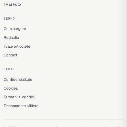
TV si Foto
BERMO
Cum alegem
Redactia
Toate articolele
Contact
LEGAL
Confidentialitate
Cookies
Termeni si conditii
Transparenta afiliere