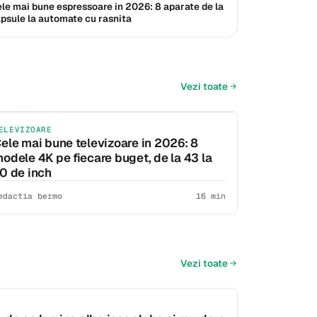
le mai bune espressoare in 2026: 8 aparate de la
psule la automate cu rasnita
Vezi toate
ELEVIZOARE
ele mai bune televizoare in 2026: 8
odele 4K pe fiecare buget, de la 43 la
0 de inch
edactia bermo
16 min
Vezi toate