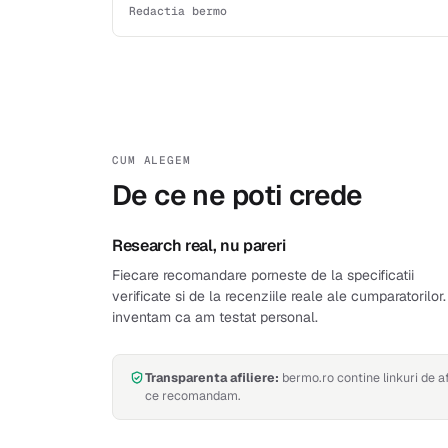
Redactia bermo
CUM ALEGEM
De ce ne poti crede
Research real, nu pareri
Fiecare recomandare porneste de la specificatii
verificate si de la recenziile reale ale cumparatorilor
inventam ca am testat personal.
Transparenta afiliere:
bermo.ro contine linkuri de a
ce recomandam.